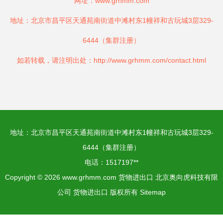
网址：
www.grhmm.com
地址：北京市昌平区天通苑南街道中滩村东1幢祥和古玩城3层329-
6444（集群注册）
如若转载，请注明出处：http://www.grhmm.com/contact.html
地址：北京市昌平区天通苑南街道中滩村东1幢祥和古玩城3层329-
6444（集群注册）
电话：1517197**
Copyright © 2026
www.grhmm.com
货物进出口
北京奥向虎科技有限
公司
货物进出口
版权所有
Sitemap