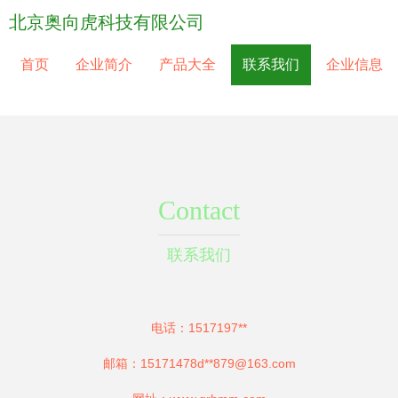
北京奥向虎科技有限公司
首页
企业简介
产品大全
联系我们
企业信息
Contact
联系我们
电话：1517197**
邮箱：15171478d**
879@163.com